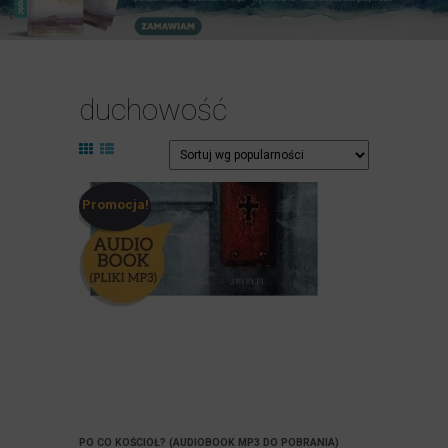
duchowość
Promocja!
PO CO KOŚCIÓŁ? (AUDIOBOOK MP3 DO POBRANIA)