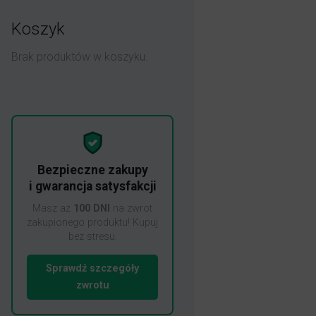
Koszyk
Brak produktów w koszyku.
Bezpieczne zakupy
i gwarancja satysfakcji
Masz aż
100 DNI
na zwrot
zakupionego produktu! Kupuj
bez stresu.
Sprawdź szczegóły
zwrotu