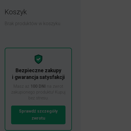
Koszyk
Brak produktów w koszyku.
Bezpieczne zakupy
i gwarancja satysfakcji
Masz aż
100 DNI
na zwrot
zakupionego produktu! Kupuj
bez stresu.
Sprawdź szczegóły
zwrotu