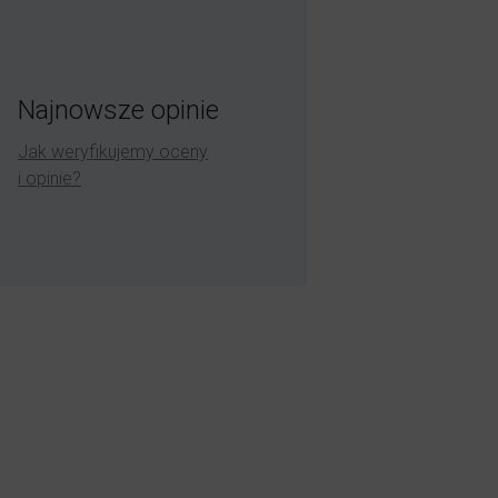
Najnowsze opinie
Jak weryfikujemy oceny
i opinie?