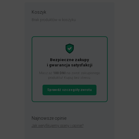
Koszyk
Brak produktów w koszyku.
Bezpieczne zakupy
i gwarancja satysfakcji
Masz aż
100 DNI
na zwrot zakupionego
produktu! Kupuj bez stresu.
Sprawdź szczegóły zwrotu
Najnowsze opinie
Jak weryfikujemy oceny i opinie?