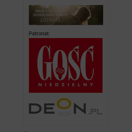
Patronat: