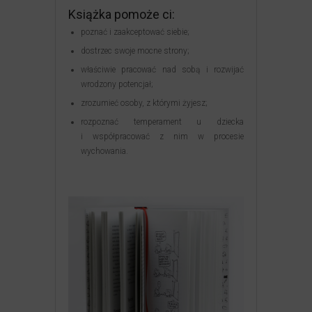
Książka pomoże ci:
poznać i zaakceptować siebie;
dostrzec swoje mocne strony;
właściwie pracować nad sobą i rozwijać
wrodzony potencjał;
zrozumieć osoby, z którymi żyjesz;
rozpoznać temperament u dziecka
i współpracować z nim w procesie
wychowania.