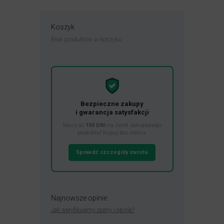
Koszyk
Brak produktów w koszyku.
Bezpieczne zakupy
i gwarancja satysfakcji
Masz aż
100 DNI
na zwrot zakupionego
produktu! Kupuj bez stresu.
Sprawdź szczegóły zwrotu
Najnowsze opinie
Jak weryfikujemy oceny i opinie?