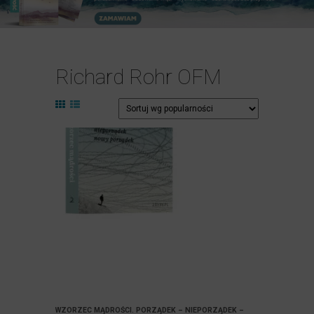
Richard Rohr OFM
WZORZEC MĄDROŚCI. PORZĄDEK – NIEPORZĄDEK –