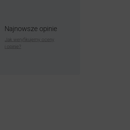
Najnowsze opinie
Jak weryfikujemy oceny
i opinie?