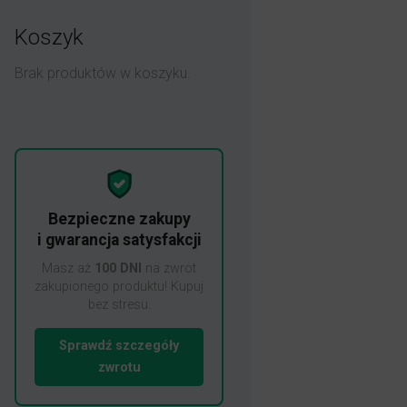
Koszyk
Brak produktów w koszyku.
Bezpieczne zakupy
i gwarancja satysfakcji
Masz aż
100 DNI
na zwrot
zakupionego produktu! Kupuj
bez stresu.
Sprawdź szczegóły
zwrotu