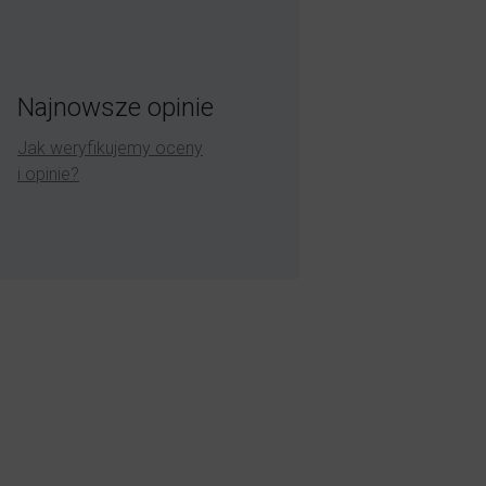
Najnowsze opinie
Jak weryfikujemy oceny
i opinie?