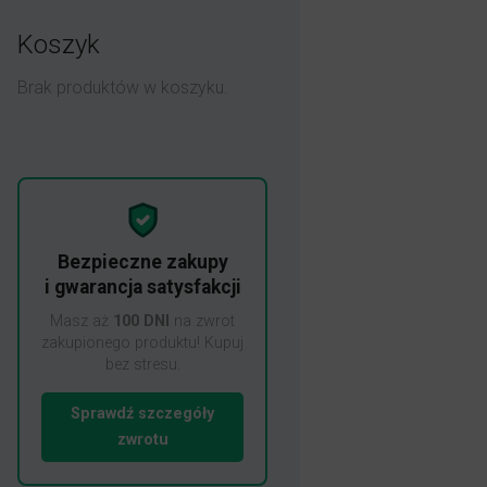
Koszyk
Brak produktów w koszyku.
Bezpieczne zakupy
i gwarancja satysfakcji
Masz aż
100 DNI
na zwrot
zakupionego produktu! Kupuj
bez stresu.
Sprawdź szczegóły
zwrotu