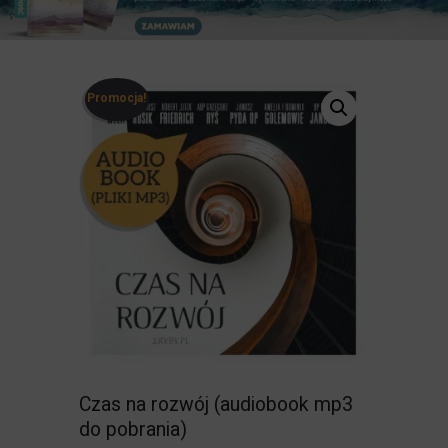
Promocja!
Czas na rozwój (audiobook mp3
do pobrania)