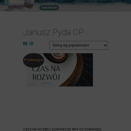
Janusz Pyda OP
Promocja!
CZAS NA ROZWÓJ (AUDIOBOOK MP3 DO POBRANIA)