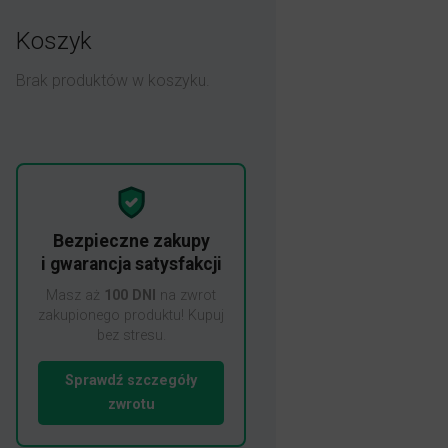
Koszyk
Brak produktów w koszyku.
Bezpieczne zakupy
i gwarancja satysfakcji
Masz aż
100 DNI
na zwrot
zakupionego produktu! Kupuj
bez stresu.
Sprawdź szczegóły
zwrotu