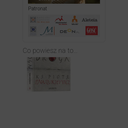
Patronat
Co powiesz na to…