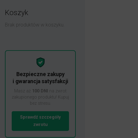
Koszyk
Brak produktów w koszyku.
Bezpieczne zakupy
i gwarancja satysfakcji
Masz aż
100 DNI
na zwrot
zakupionego produktu! Kupuj
bez stresu.
Sprawdź szczegóły
zwrotu