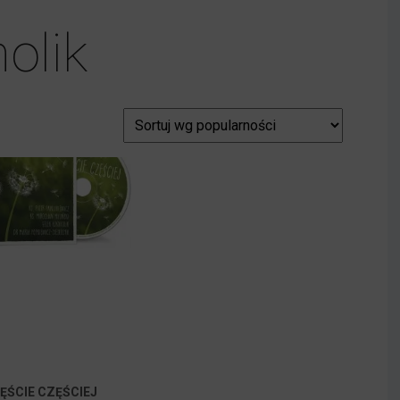
olik
ĘŚCIE CZĘŚCIEJ