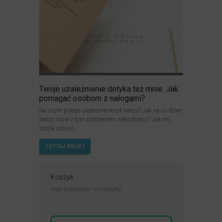
Twoje uzależnienie dotyka też mnie. Jak
pomagać osobom z nałogami?
Na czym polega uzależnienie od seksu? Jak na co dzień
radzą sobie z tym problemem seksoholicy? Jak my,
ludzie zdrowi...
CZYTAJ WIĘCEJ
Koszyk
Brak produktów w koszyku.