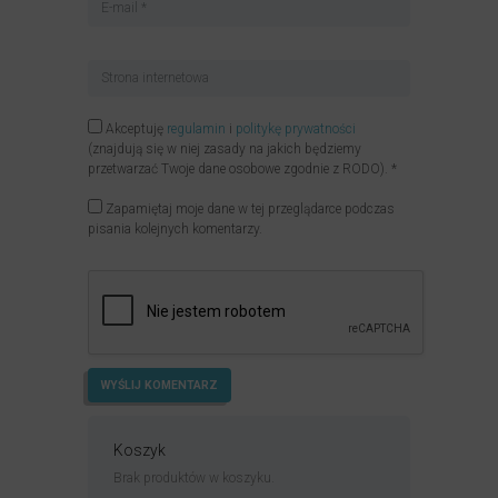
Akceptuję
regulamin
i
politykę prywatności
(znajdują się w niej zasady na jakich będziemy
przetwarzać Twoje dane osobowe zgodnie z RODO).
*
Zapamiętaj moje dane w tej przeglądarce podczas
pisania kolejnych komentarzy.
Koszyk
Brak produktów w koszyku.