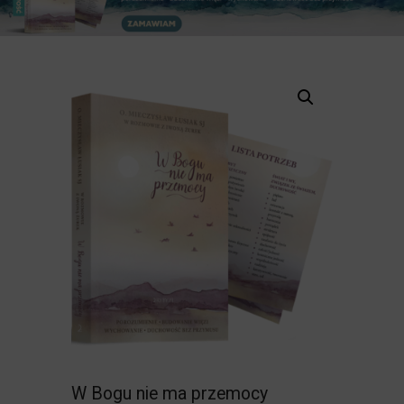
W Bogu nie ma przemocy