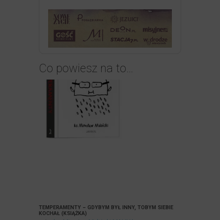
Co powiesz na to…
TEMPERAMENTY – GDYBYM BYŁ INNY, TOBYM SIEBIE
KOCHAŁ (KSIĄŻKA)