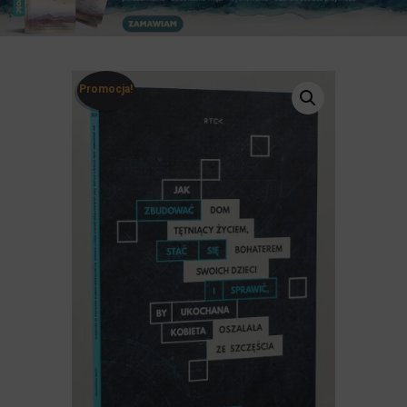
Promocja!