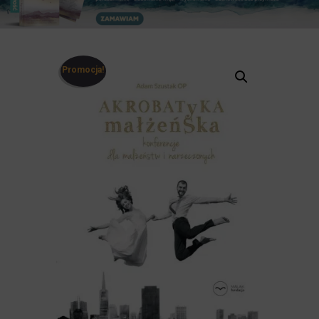
Promocja!