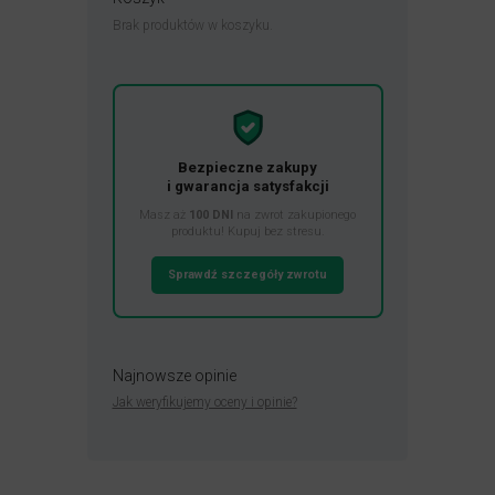
Brak produktów w koszyku.
Bezpieczne zakupy
i gwarancja satysfakcji
Masz aż
100 DNI
na zwrot zakupionego
produktu! Kupuj bez stresu.
Sprawdź szczegóły zwrotu
Najnowsze opinie
Jak weryfikujemy oceny i opinie?