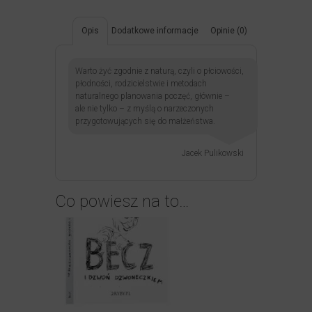
Opis
Dodatkowe informacje
Opinie (0)
Warto żyć zgodnie z naturą, czyli o płciowości,
płodności, rodzicielstwie i metodach
naturalnego planowania poczęć, głównie –
ale nie tylko – z myślą o narzeczonych
przygotowujących się do małżeństwa.
Jacek Pulikowski
Co powiesz na to…