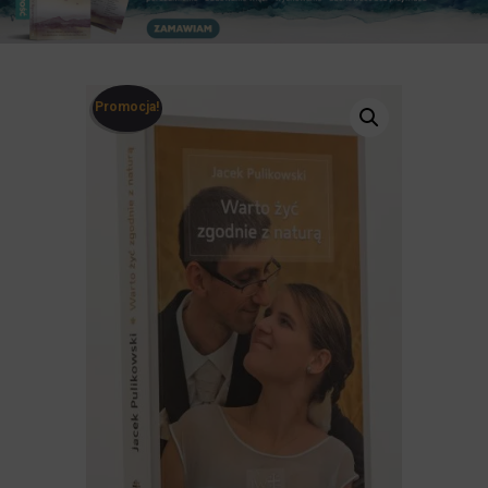
Promocja!