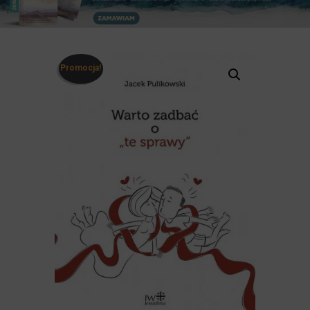
Promocja!