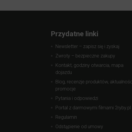
Przydatne linki
Newsletter – zapisz się i zyskaj
Zwroty – bezpieczne zakupy
Kontakt, godziny otwarcia, mapa
dojazdu
Blog, recenzje produktów, aktualnośc
promocje
Pytania i odpowiedzi
Portal z darmowymi filmami 2ryby.pl
Regulamin
Odstąpienie od umowy