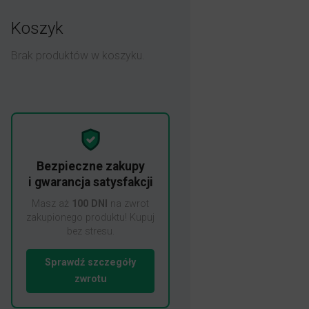
Koszyk
Brak produktów w koszyku.
Bezpieczne zakupy
i gwarancja satysfakcji
Masz aż
100 DNI
na zwrot
zakupionego produktu! Kupuj
bez stresu.
Sprawdź szczegóły
zwrotu