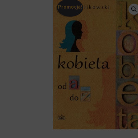
Promocja!