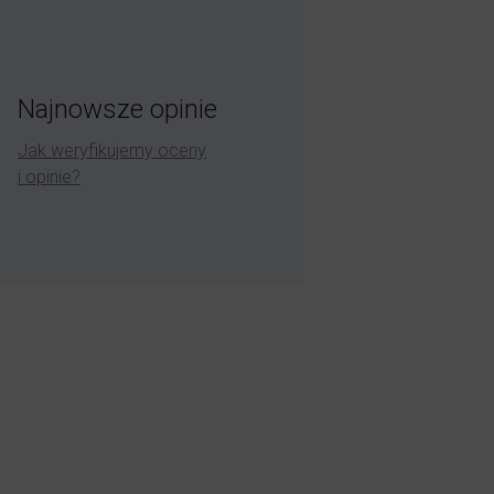
Najnowsze opinie
Jak weryfikujemy oceny
i opinie?