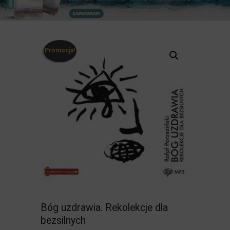
Promocja!
Bóg uzdrawia. Rekolekcje dla
bezsilnych