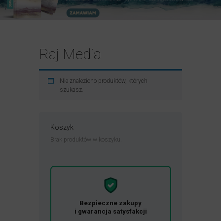
Raj Media
Nie znaleziono produktów, których
szukasz.
Koszyk
Brak produktów w koszyku.
Bezpieczne zakupy
i gwarancja satysfakcji