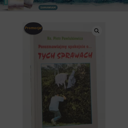
Promocja!