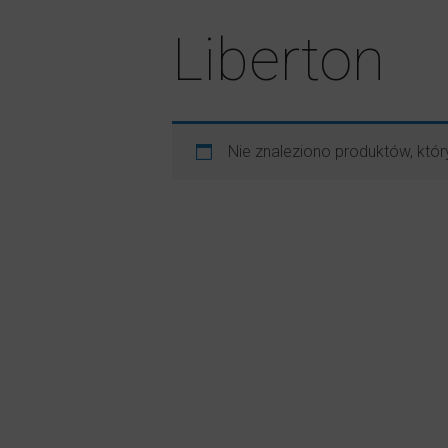
Liberton
Nie znaleziono produktów, któr