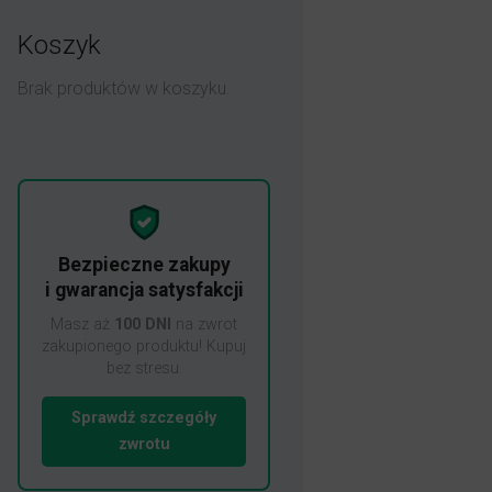
Koszyk
Brak produktów w koszyku.
Bezpieczne zakupy
i gwarancja satysfakcji
Masz aż
100 DNI
na zwrot
zakupionego produktu! Kupuj
bez stresu.
Sprawdź szczegóły
zwrotu