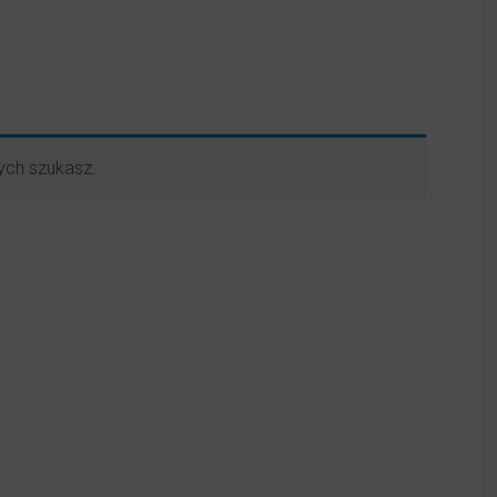
ych szukasz.