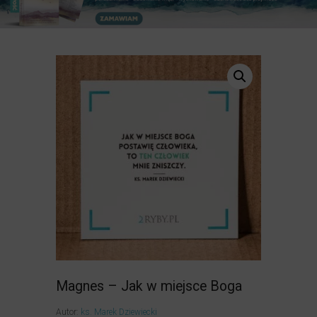
Magnes – Jak w miejsce Boga
Autor:
ks. Marek Dziewiecki