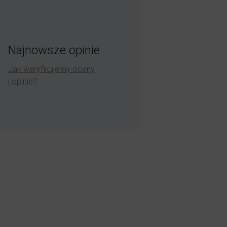
Najnowsze opinie
Jak weryfikujemy oceny
i opinie?