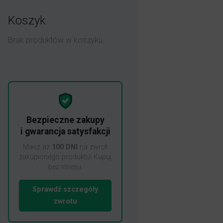
Koszyk
Brak produktów w koszyku.
Bezpieczne zakupy
i gwarancja satysfakcji
Masz aż
100 DNI
na zwrot
zakupionego produktu! Kupuj
bez stresu.
Sprawdź szczegóły
zwrotu