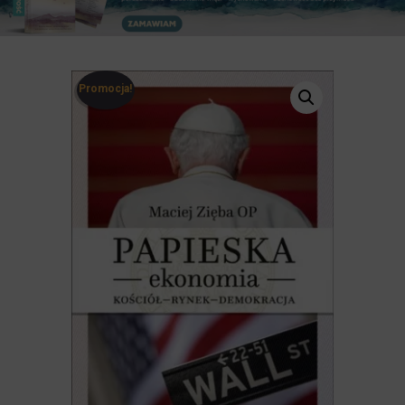
Promocja!