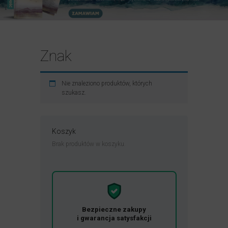
Znak
Nie znaleziono produktów, których
szukasz.
Koszyk
Brak produktów w koszyku.
Bezpieczne zakupy
i gwarancja satysfakcji