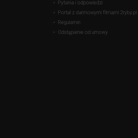
Pytania i odpowiedzi
Portal z darmowymi filmami 2ryby.pl
Regulamin
Odstąpienie od umowy