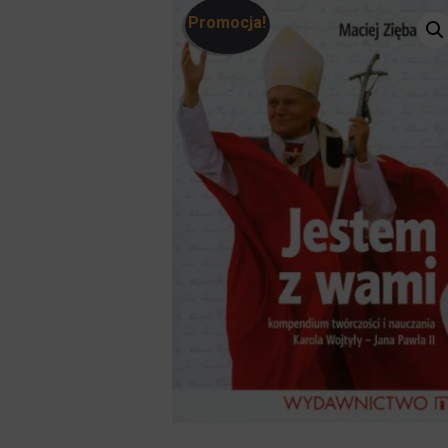
Promocja!