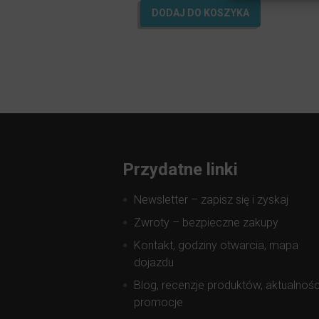
na 5.
DODAJ DO KOSZYKA
Przydatne linki
Newsletter – zapisz się i zyskaj
Zwroty – bezpieczne zakupy
Kontakt, godziny otwarcia, mapa
dojazdu
Blog, recenzje produktów, aktualnośc
promocje