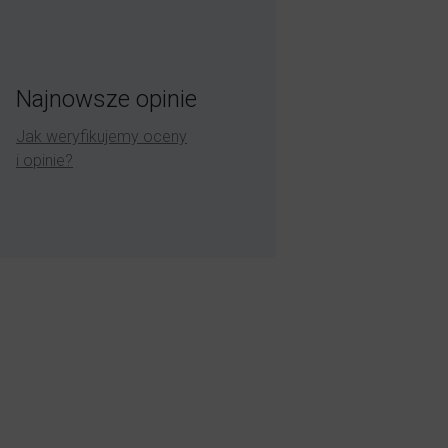
Najnowsze opinie
Jak weryfikujemy oceny
i opinie?