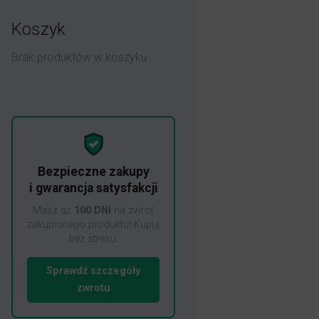
Koszyk
Brak produktów w koszyku.
Bezpieczne zakupy
i gwarancja satysfakcji
Masz aż
100 DNI
na zwrot
zakupionego produktu! Kupuj
bez stresu.
Sprawdź szczegóły
zwrotu