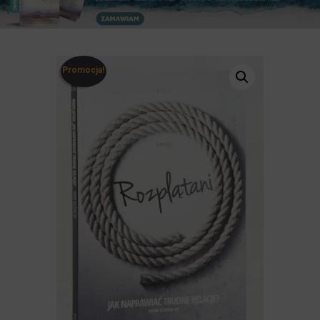
Promocja!