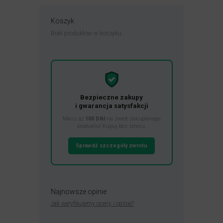
Koszyk
Brak produktów w koszyku.
Bezpieczne zakupy
i gwarancja satysfakcji
Masz aż
100 DNI
na zwrot zakupionego
produktu! Kupuj bez stresu.
Sprawdź szczegóły zwrotu
Najnowsze opinie
Jak weryfikujemy oceny i opinie?