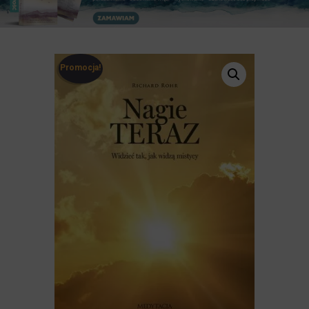
Promocja!