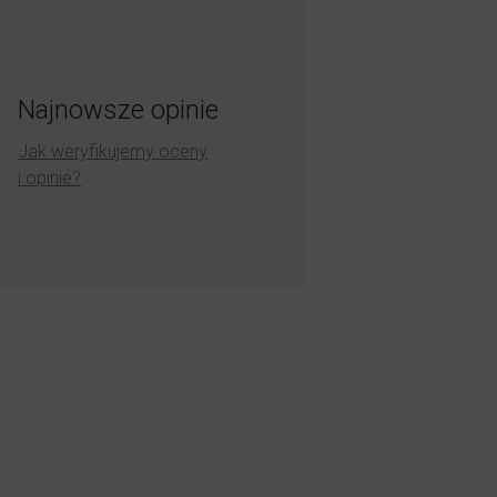
Najnowsze opinie
Jak weryfikujemy oceny
i opinie?