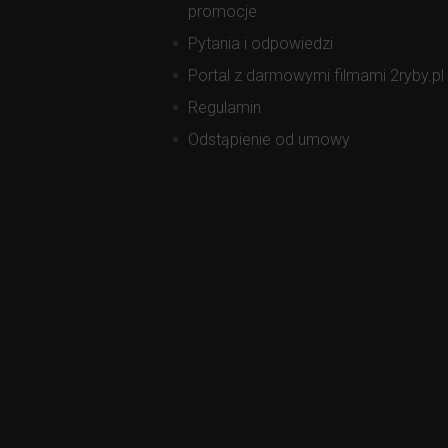
promocje
Pytania i odpowiedzi
Portal z darmowymi filmami 2ryby.pl
Regulamin
Odstąpienie od umowy