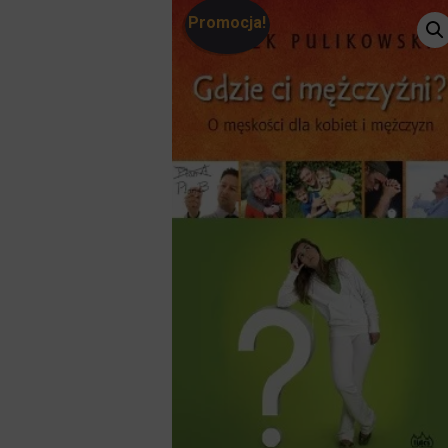
Promocja!