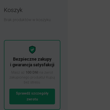
Koszyk
Brak produktów w koszyku.
Bezpieczne zakupy
i gwarancja satysfakcji
Masz aż
100 DNI
na zwrot
zakupionego produktu! Kupuj
bez stresu.
Sprawdź szczegóły
zwrotu