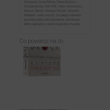
Kłosowski, Anna Polony, Teresa Budzisz –
Krzyżanowska, Piotr Polk, Adam Woronowicz,
Mariusz Benoit, Miłogost Reczek, Wojciech
Malajkat i wielu innych). Do całego materiału
powstało pełne udźwiękowienie, dźwiękowe
efekty specjalne, a także oryginalna muzyka.
Co powiesz na to…