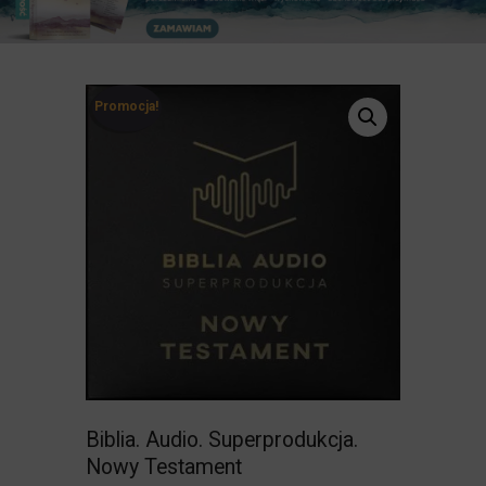
Promocja!
Biblia. Audio. Superprodukcja.
Nowy Testament