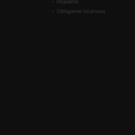
Regulamin
Odstąpienie od umowy