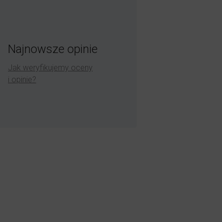
Najnowsze opinie
Jak weryfikujemy oceny
i opinie?