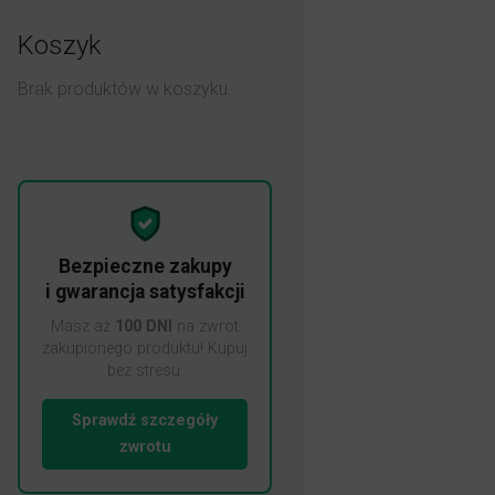
Koszyk
Brak produktów w koszyku.
Bezpieczne zakupy
i gwarancja satysfakcji
Masz aż
100 DNI
na zwrot
zakupionego produktu! Kupuj
bez stresu.
Sprawdź szczegóły
zwrotu