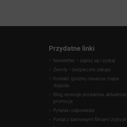
Przydatne linki
Newsletter – zapisz się i zyskaj
Zwroty – bezpieczne zakupy
Kontakt, godziny otwarcia, mapa
dojazdu
Blog, recenzje produktów, aktualnośc
promocje
Pytania i odpowiedzi
Portal z darmowymi filmami 2ryby.pl