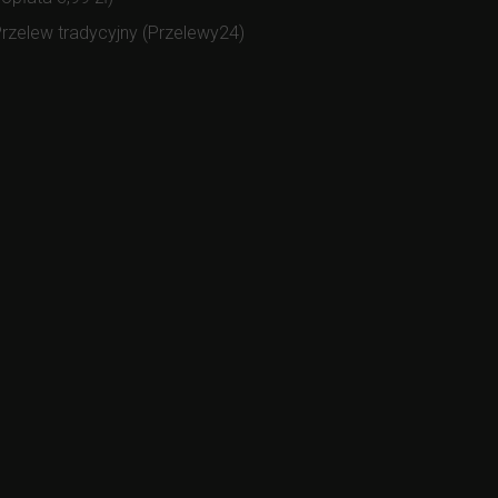
rzelew tradycyjny (Przelewy24)