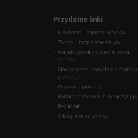
Przydatne linki
Newsletter – zapisz się i zyskaj
Zwroty – bezpieczne zakupy
Kontakt, godziny otwarcia, mapa
dojazdu
Blog, recenzje produktów, aktualnośc
promocje
Pytania i odpowiedzi
Portal z darmowymi filmami 2ryby.pl
Regulamin
Odstąpienie od umowy