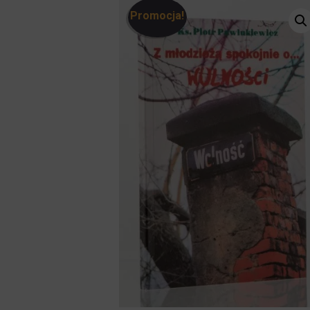
Promocja!