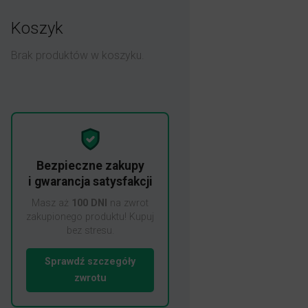
Koszyk
Brak produktów w koszyku.
Bezpieczne zakupy
i gwarancja satysfakcji
Masz aż
100 DNI
na zwrot
zakupionego produktu! Kupuj
bez stresu.
Sprawdź szczegóły
zwrotu