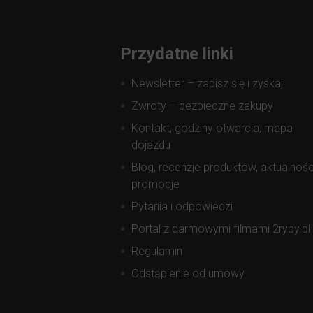
Przydatne linki
Newsletter – zapisz się i zyskaj
Zwroty – bezpieczne zakupy
Kontakt, godziny otwarcia, mapa
dojazdu
Blog, recenzje produktów, aktualnośc
promocje
Pytania i odpowiedzi
Portal z darmowymi filmami 2ryby.pl
Regulamin
Odstąpienie od umowy