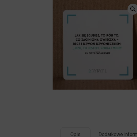
Opis
Dodatkowe inform