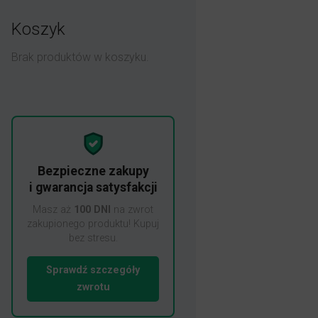
Koszyk
Brak produktów w koszyku.
Bezpieczne zakupy
i gwarancja satysfakcji
Masz aż
100 DNI
na zwrot
zakupionego produktu! Kupuj
bez stresu.
Sprawdź szczegóły
zwrotu