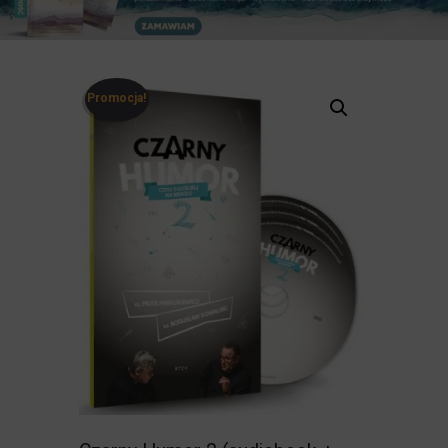
Promocja!