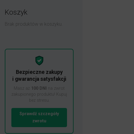
Koszyk
Brak produktów w koszyku.
Bezpieczne zakupy
i gwarancja satysfakcji
Masz aż
100 DNI
na zwrot
zakupionego produktu! Kupuj
bez stresu.
Sprawdź szczegóły
zwrotu