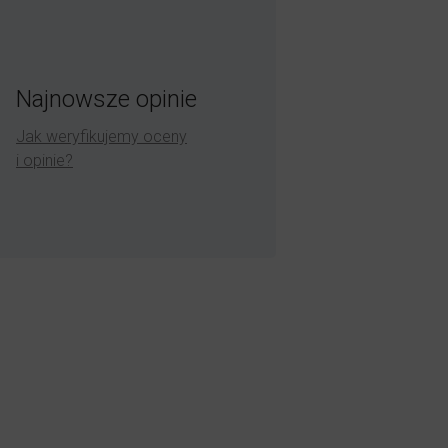
Najnowsze opinie
Jak weryfikujemy oceny
i opinie?