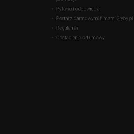
Pytania i odpowiedzi
Portal z darmowymi filmami 2ryby.pl
Regulamin
Odstąpienie od umowy