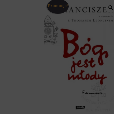
Promocja!