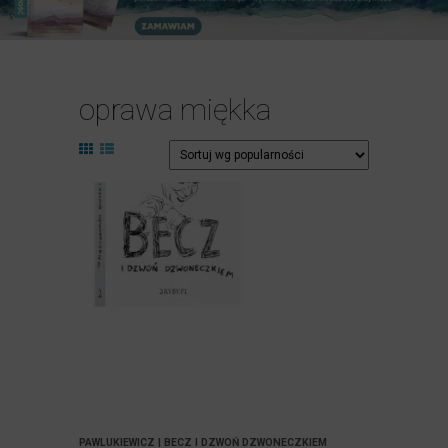
oprawa miękka
PAWLUKIEWICZ | BECZ I DZWOŃ DZWONECZKIEM