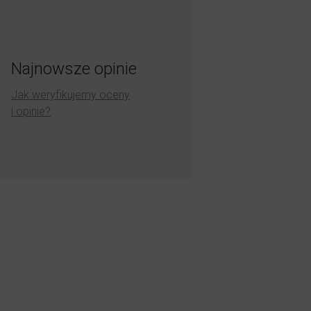
Najnowsze opinie
Jak weryfikujemy oceny
i opinie?