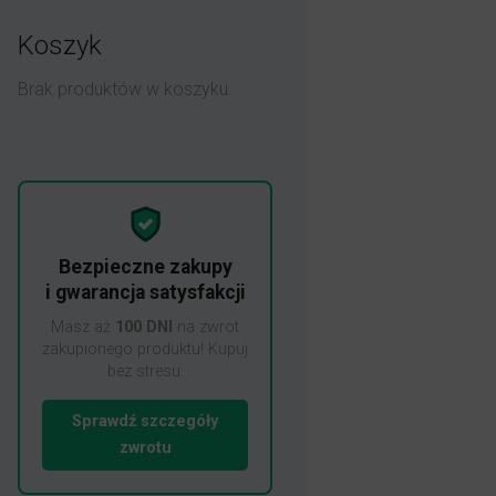
Koszyk
Brak produktów w koszyku.
Bezpieczne zakupy
i gwarancja satysfakcji
Masz aż
100 DNI
na zwrot
zakupionego produktu! Kupuj
bez stresu.
Sprawdź szczegóły
zwrotu