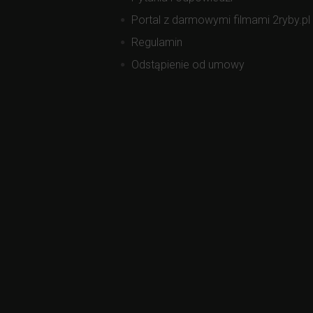
Portal z darmowymi filmami 2ryby.pl
Regulamin
Odstąpienie od umowy