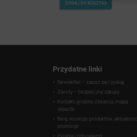
DODAJ DO KOSZYKA
Przydatne linki
Newsletter – zapisz się i zyskaj
Zwroty – bezpieczne zakupy
Kontakt, godziny otwarcia, mapa
dojazdu
Blog, recenzje produktów, aktualnośc
promocje
Pytania i odpowiedzi