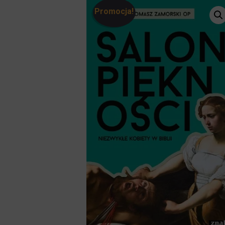
Promocja!