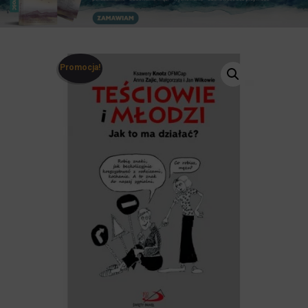
Promocja!