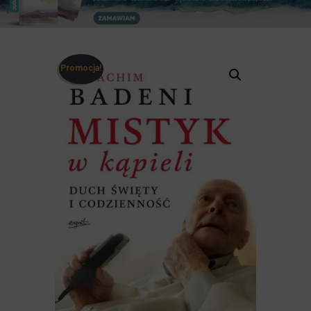
Promocja!