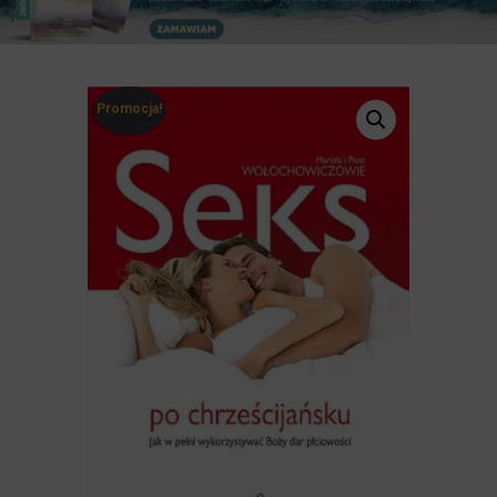
Promocja!