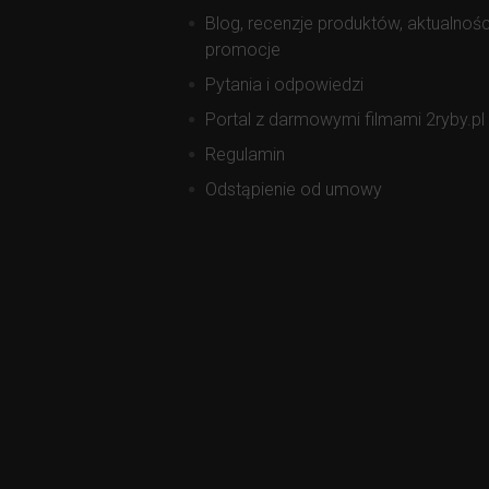
Blog, recenzje produktów, aktualnośc
promocje
Pytania i odpowiedzi
Portal z darmowymi filmami 2ryby.pl
Regulamin
Odstąpienie od umowy