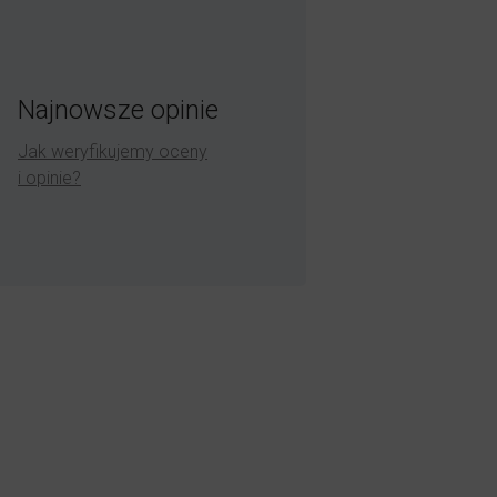
Najnowsze opinie
Jak weryfikujemy oceny
i opinie?