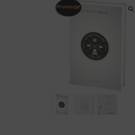
Promocja!