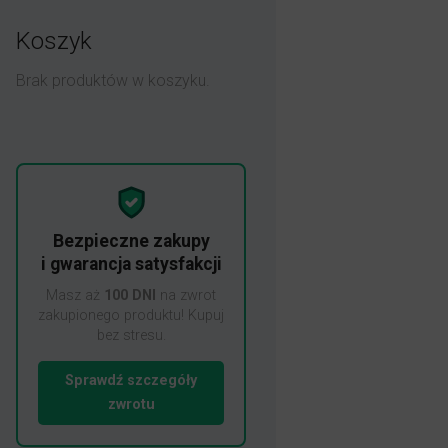
Koszyk
Brak produktów w koszyku.
Bezpieczne zakupy
i gwarancja satysfakcji
Masz aż
100 DNI
na zwrot
zakupionego produktu! Kupuj
bez stresu.
Sprawdź szczegóły
zwrotu