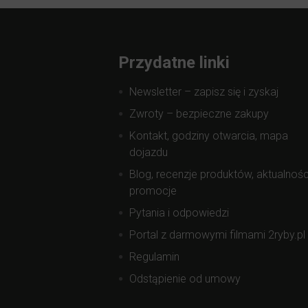
Przydatne linki
Newsletter – zapisz się i zyskaj
Zwroty – bezpieczne zakupy
Kontakt, godziny otwarcia, mapa
dojazdu
Blog, recenzje produktów, aktualnośc
promocje
Pytania i odpowiedzi
Portal z darmowymi filmami 2ryby.pl
Regulamin
Odstąpienie od umowy