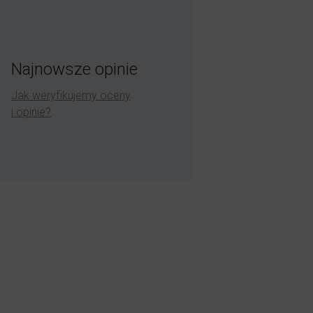
Najnowsze opinie
Jak weryfikujemy oceny
i opinie?