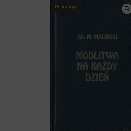
Promocja!