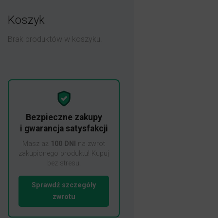
Koszyk
Brak produktów w koszyku.
Bezpieczne zakupy
i gwarancja satysfakcji
Masz aż
100 DNI
na zwrot
zakupionego produktu! Kupuj
bez stresu.
Sprawdź szczegóły
zwrotu