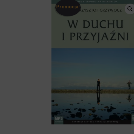
Promocja!