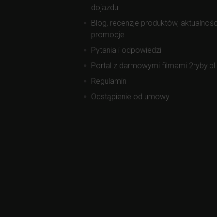
dojazdu
Blog, recenzje produktów, aktualnośc
promocje
Pytania i odpowiedzi
Portal z darmowymi filmami 2ryby.pl
Regulamin
Odstąpienie od umowy