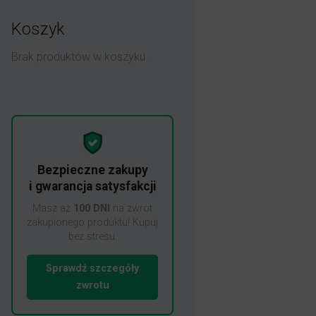
Koszyk
Brak produktów w koszyku.
Bezpieczne zakupy
i gwarancja satysfakcji
Masz aż
100 DNI
na zwrot
zakupionego produktu! Kupuj
bez stresu.
Sprawdź szczegóły
zwrotu