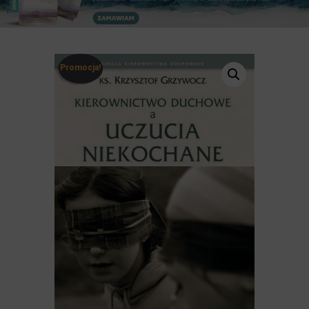
Promocja!