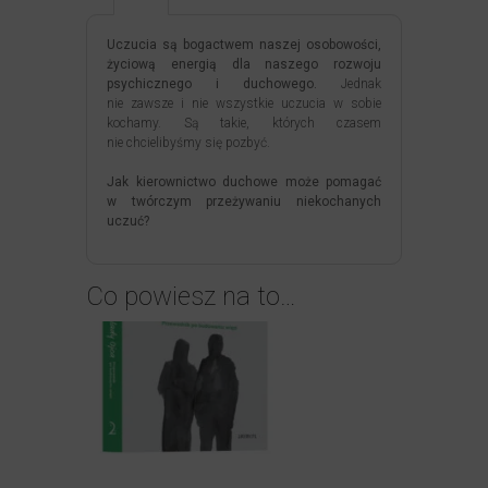
Uczucia są bogactwem naszej osobowości,
życiową energią dla naszego rozwoju
psychicznego i duchowego.
Jednak
nie zawsze i nie wszystkie uczucia w sobie
kochamy. Są takie, których czasem
nie chcielibyśmy się pozbyć.
Jak kierownictwo duchowe może pomagać
w twórczym przeżywaniu niekochanych
uczuć?
Co powiesz na to…