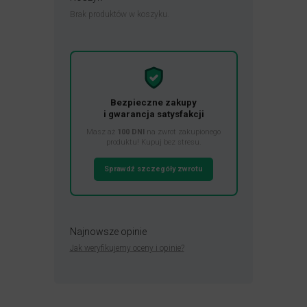
Brak produktów w koszyku.
Bezpieczne zakupy
i gwarancja satysfakcji
Masz aż
100 DNI
na zwrot zakupionego
produktu! Kupuj bez stresu.
Sprawdź szczegóły zwrotu
Najnowsze opinie
Jak weryfikujemy oceny i opinie?