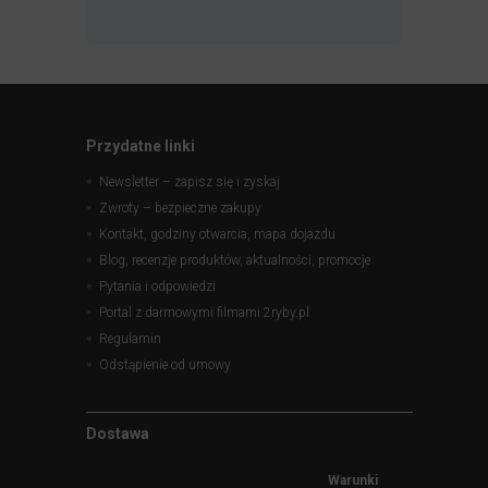
Przydatne linki
Newsletter – zapisz się i zyskaj
Zwroty – bezpieczne zakupy
Kontakt, godziny otwarcia, mapa dojazdu
Blog, recenzje produktów, aktualności, promocje
Pytania i odpowiedzi
Portal z darmowymi filmami 2ryby.pl
Regulamin
Odstąpienie od umowy
Dostawa
Warunki