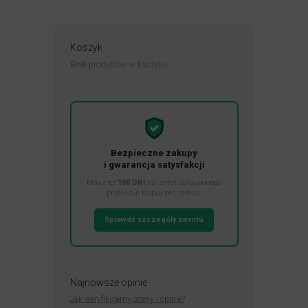
Koszyk
Brak produktów w koszyku.
Bezpieczne zakupy
i gwarancja satysfakcji
Masz aż
100 DNI
na zwrot zakupionego
produktu! Kupuj bez stresu.
Sprawdź szczegóły zwrotu
Najnowsze opinie
Jak weryfikujemy oceny i opinie?