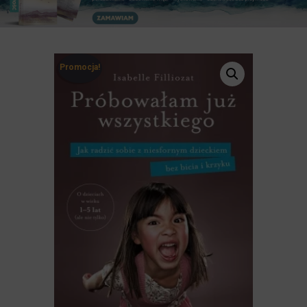
Promocja!